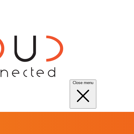
Close menu