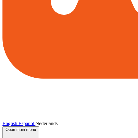
English
Español
Nederlands
Open main menu