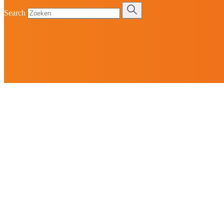
Search