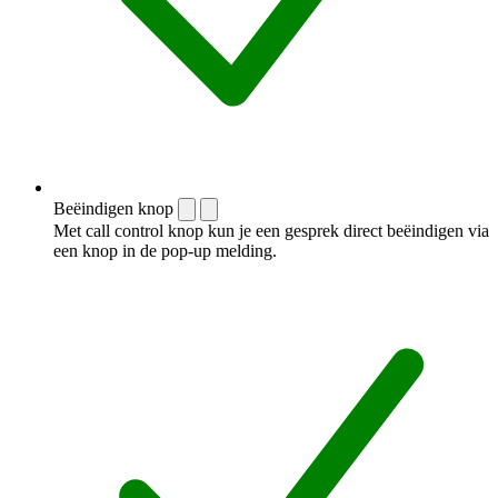
Beëindigen knop
Met call control knop kun je een gesprek direct beëindigen via
een knop in de pop-up melding.