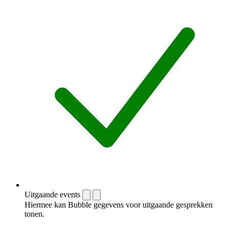
Uitgaande events
Hiermee kan Bubble gegevens voor uitgaande gesprekken
tonen.