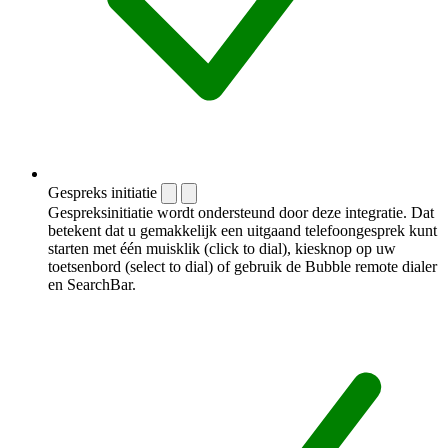
Gespreks initiatie
Gespreksinitiatie wordt ondersteund door deze integratie. Dat
betekent dat u gemakkelijk een uitgaand telefoongesprek kunt
starten met één muisklik (click to dial), kiesknop op uw
toetsenbord (select to dial) of gebruik de Bubble remote dialer
en SearchBar.