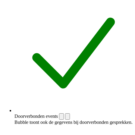
Doorverbonden events
Bubble toont ook de gegevens bij doorverbonden gesprekken.