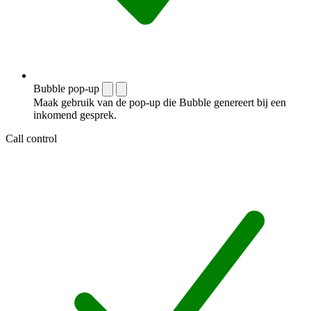
Bubble pop-up
Maak gebruik van de pop-up die Bubble genereert bij een
inkomend gesprek.
Call control