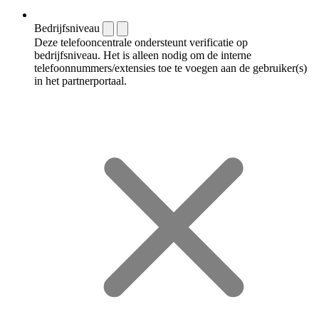
Bedrijfsniveau
Deze telefooncentrale ondersteunt verificatie op
bedrijfsniveau. Het is alleen nodig om de interne
telefoonnummers/extensies toe te voegen aan de gebruiker(s)
in het partnerportaal.