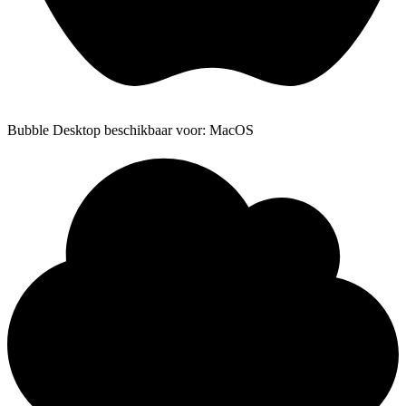
Bubble Desktop beschikbaar voor: MacOS