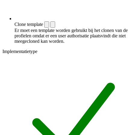
Clone template
Er moet een template worden gebruikt bij het clonen van de
profielen omdat er een user authorisatie plaatsvindt die niet
meegecloned kan worden.
Implementatietype