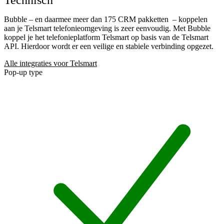
Bubble – en daarmee meer dan 175 CRM pakketten
– koppelen
aan je Telsmart telefonieomgeving is zeer eenvoudig. Met Bubble
koppel je het telefonieplatform Telsmart op basis van de Telsmart
API. Hierdoor wordt er een veilige en stabiele verbinding opgezet.
Alle integraties voor Telsmart
Pop-up type