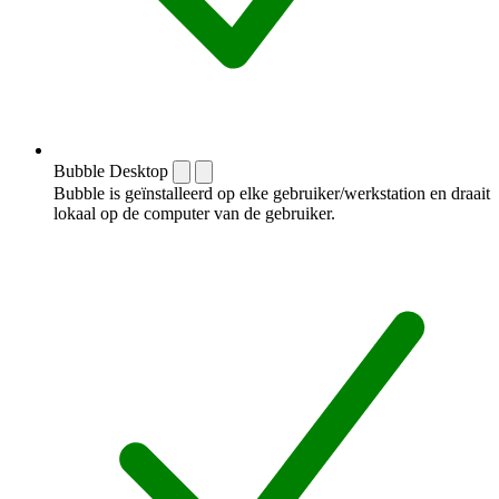
Bubble Desktop
Bubble is geïnstalleerd op elke gebruiker/werkstation en draait
lokaal op de computer van de gebruiker.