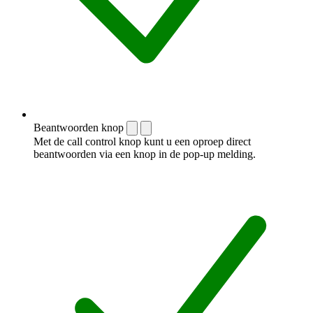
Beantwoorden knop
Met de call control knop kunt u een oproep direct
beantwoorden via een knop in de pop-up melding.