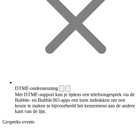
DTMF-ondersteuning
Met DTMF-support kun je tijdens een telefoongesprek via de
Bubble- en Bubble365-apps een toets indrukken om een
keuze te maken in bijvoorbeeld het keuzemenu aan de andere
kant van de lijn.
Gespreks events