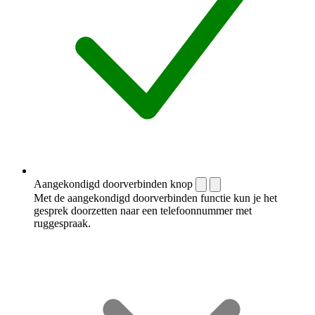
Aangekondigd doorverbinden knop
Met de aangekondigd doorverbinden functie kun je het
gesprek doorzetten naar een telefoonnummer met
ruggespraak.