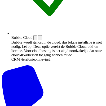
Bubble Cloud
Bubble wordt gehost in de cloud, dus lokale installatie is niet
nodig. Let op: Deze optie vereist de Bubble Cloud-add-on
licentie. Voor cloudhosting is het altijd noodzakelijk dat onze
cloud-IP-adressen toegang hebben tot de
CRM-/telefonieomgeving.