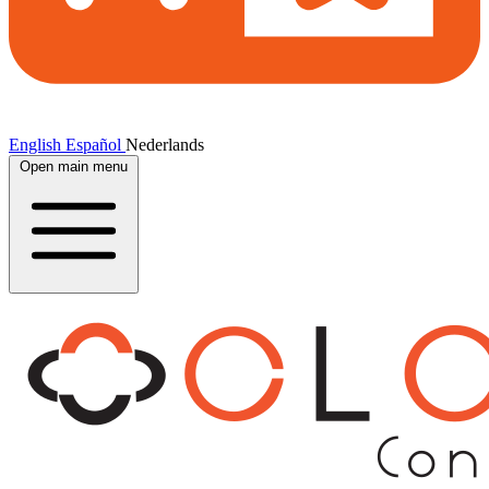
English
Español
Nederlands
Open main menu