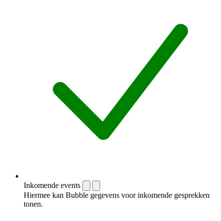
Inkomende events
Hiermee kan Bubble gegevens voor inkomende gesprekken
tonen.