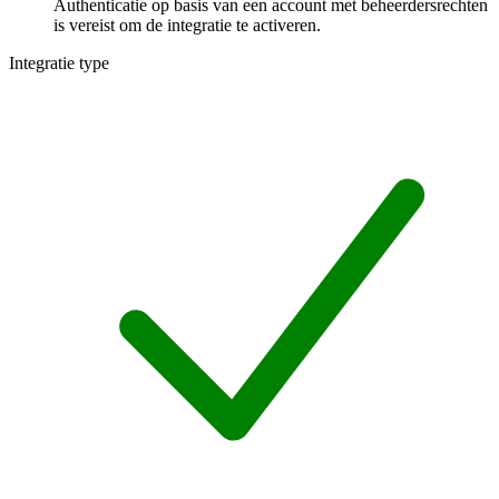
Authenticatie op basis van een account met beheerdersrechten
is vereist om de integratie te activeren.
Integratie type