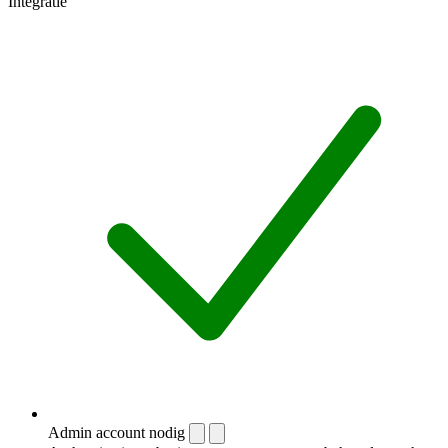
Integratie
Admin account nodig