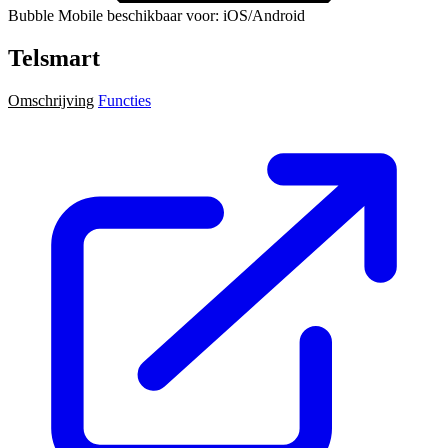
Bubble Mobile beschikbaar voor: iOS/Android
Telsmart
Omschrijving
Functies