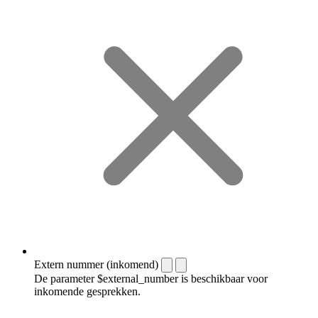
Extern nummer (inkomend)
De parameter $external_number is beschikbaar voor
inkomende gesprekken.