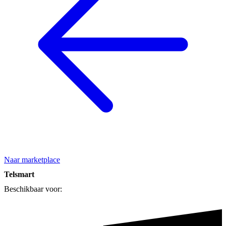
Naar marketplace
Telsmart
Beschikbaar voor: