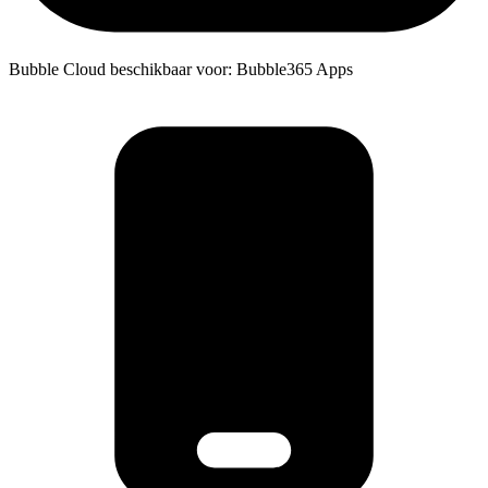
Bubble Cloud beschikbaar voor: Bubble365 Apps