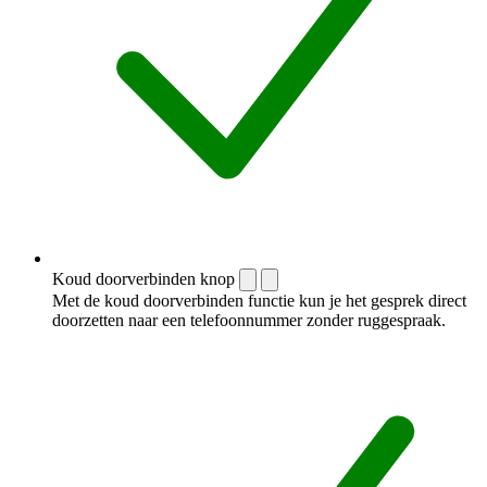
Koud doorverbinden knop
Met de koud doorverbinden functie kun je het gesprek direct
doorzetten naar een telefoonnummer zonder ruggespraak.