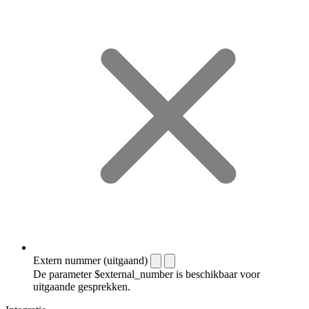
Extern nummer (uitgaand)
De parameter $external_number is beschikbaar voor
uitgaande gesprekken.