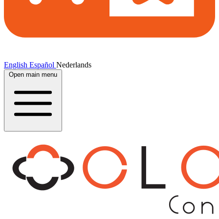
English
Español
Nederlands
Open main menu