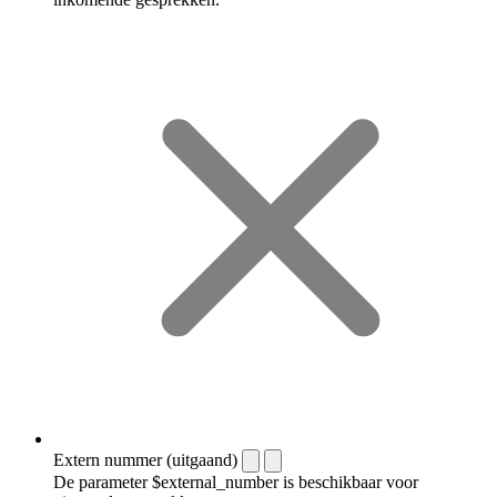
Extern nummer (uitgaand)
De parameter $external_number is beschikbaar voor