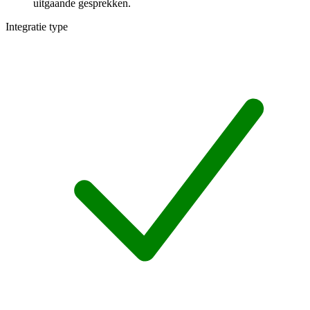
uitgaande gesprekken.
Integratie type