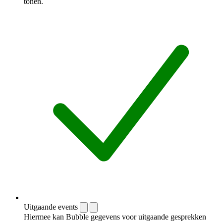
tonen.
Uitgaande events
Hiermee kan Bubble gegevens voor uitgaande gesprekken