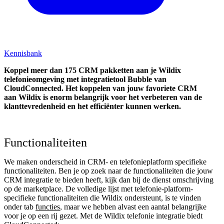
Kennisbank
Koppel
meer dan 175 CRM pakketten aan je Wildix
telefonieomgeving met integratietool
Bubble van
CloudConnected.
Het koppelen van jouw favoriete CRM
aan
Wildix
is enorm belangrijk voor het verbeteren van de
klanttevredenheid en het efficiënter kunnen werken.
Functionaliteiten
We maken onderscheid in CRM- en telefonieplatform specifieke
functionaliteiten. Ben je op zoek naar de functionaliteiten die jouw
CRM integratie te bieden heeft, kijk dan bij de dienst omschrijving
op de marketplace. De volledige lijst met telefonie-platform-
specifieke functionaliteiten die Wildix ondersteunt, is te vinden
onder tab
functies
, maar we hebben alvast een aantal belangrijke
voor je op een rij gezet. Met de Wildix telefonie integratie biedt