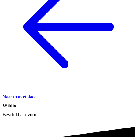
Naar marketplace
Wildix
Beschikbaar voor: