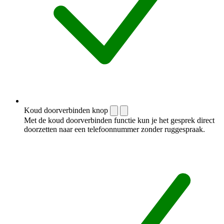
Koud doorverbinden knop
Met de koud doorverbinden functie kun je het gesprek direct
doorzetten naar een telefoonnummer zonder ruggespraak.