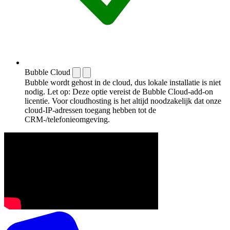
Bubble Cloud
Bubble wordt gehost in de cloud, dus lokale installatie is niet
nodig. Let op: Deze optie vereist de Bubble Cloud-add-on
licentie. Voor cloudhosting is het altijd noodzakelijk dat onze
cloud-IP-adressen toegang hebben tot de
CRM-/telefonieomgeving.