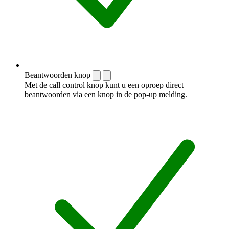
Beantwoorden knop
Met de call control knop kunt u een oproep direct
beantwoorden via een knop in de pop-up melding.