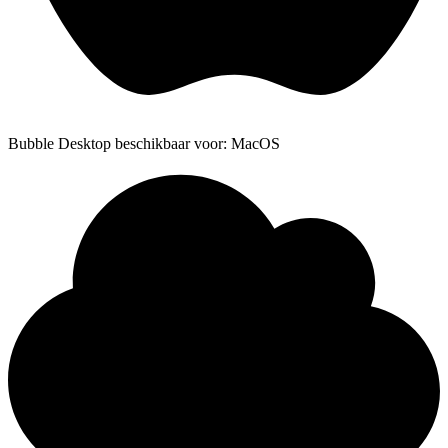
Bubble Desktop beschikbaar voor: MacOS