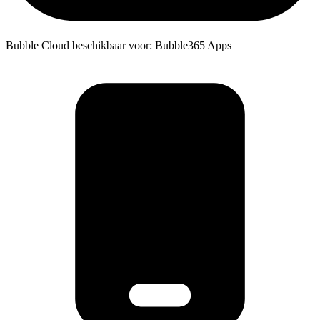
Bubble Cloud beschikbaar voor: Bubble365 Apps