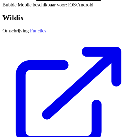
Bubble Mobile beschikbaar voor: iOS/Android
Wildix
Omschrijving
Functies