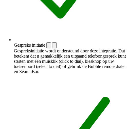
Gespreks initiatie
Gespreksinitiatie wordt ondersteund door deze integratie. Dat
betekent dat u gemakkelijk een uitgaand telefoongesprek kunt
starten met één muisklik (click to dial), kiesknop op uw
toetsenbord (select to dial) of gebruik de Bubble remote dialer
en SearchBar.