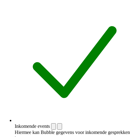
Inkomende events
Hiermee kan Bubble gegevens voor inkomende gesprekken