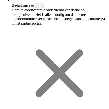
Bedrijfsniveau
Deze telefooncentrale ondersteunt verificatie op
bedrijfsniveau. Het is alleen nodig om de interne
telefoonnummers/extensies toe te voegen aan de gebruiker(s)
in het partnerportaal.