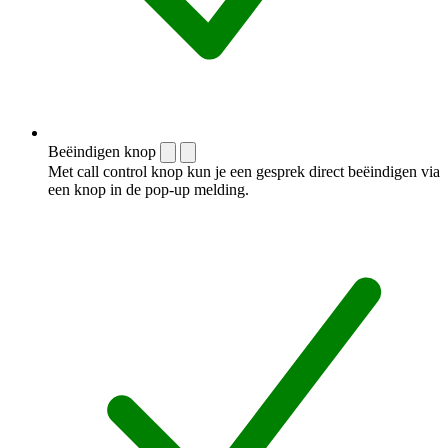
Beëindigen knop
Met call control knop kun je een gesprek direct beëindigen via
een knop in de pop-up melding.