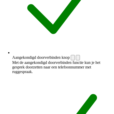
Aangekondigd doorverbinden knop
Met de aangekondigd doorverbinden functie kun je het
gesprek doorzetten naar een telefoonnummer met
ruggespraak.