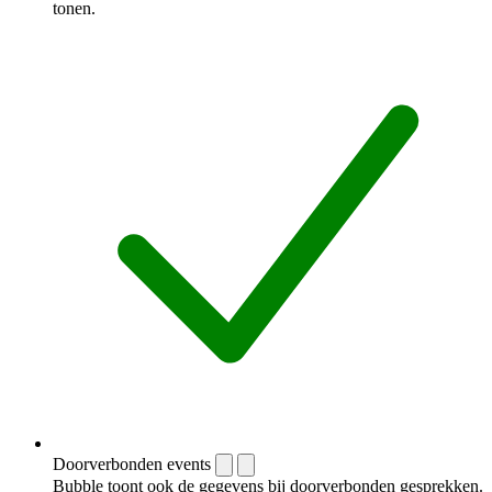
tonen.
Doorverbonden events
Bubble toont ook de gegevens bij doorverbonden gesprekken.