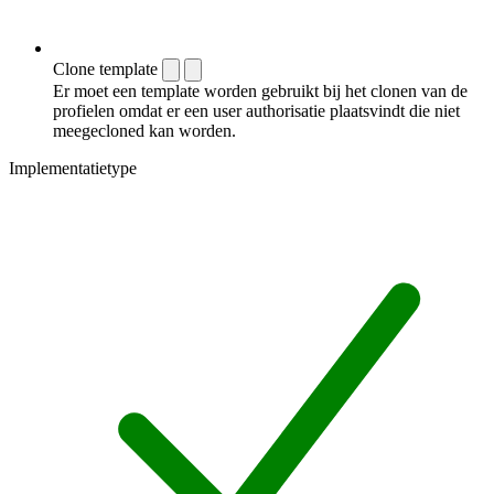
Clone template
Er moet een template worden gebruikt bij het clonen van de
profielen omdat er een user authorisatie plaatsvindt die niet
meegecloned kan worden.
Implementatietype