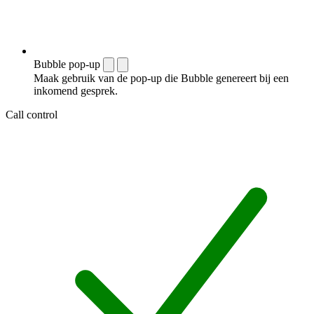
Bubble pop-up
Maak gebruik van de pop-up die Bubble genereert bij een
inkomend gesprek.
Call control