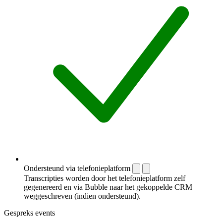
Ondersteund via telefonieplatform
Transcripties worden door het telefonieplatform zelf
gegenereerd en via Bubble naar het gekoppelde CRM
weggeschreven (indien ondersteund).
Gespreks events