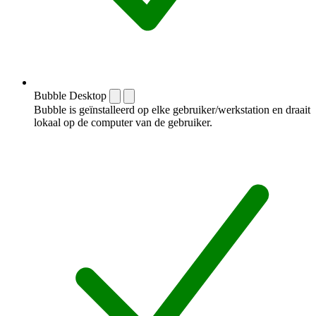
Bubble Desktop
Bubble is geïnstalleerd op elke gebruiker/werkstation en draait
lokaal op de computer van de gebruiker.