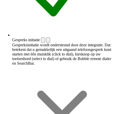
Gespreks initiatie
Gespreksinitiatie wordt ondersteund door deze integratie. Dat
betekent dat u gemakkelijk een uitgaand telefoongesprek kunt
starten met één muisklik (click to dial), kiesknop op uw
toetsenbord (select to dial) of gebruik de Bubble remote dialer
en SearchBar.