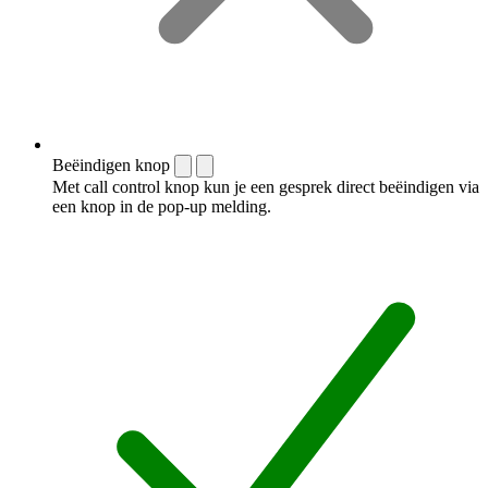
Beëindigen knop
Met call control knop kun je een gesprek direct beëindigen via
een knop in de pop-up melding.