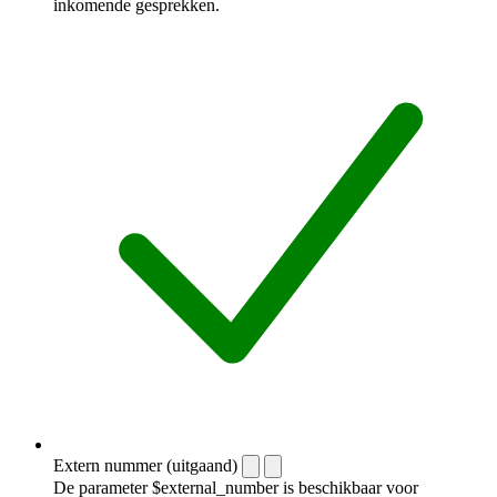
inkomende gesprekken.
Extern nummer (uitgaand)
De parameter $external_number is beschikbaar voor