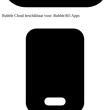
Bubble Cloud beschikbaar voor: Bubble365 Apps