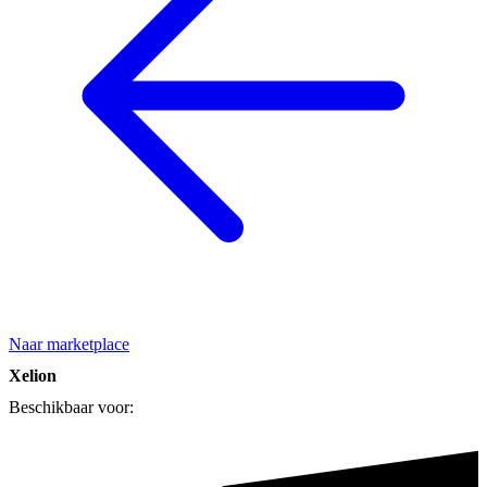
Naar marketplace
Xelion
Beschikbaar voor: