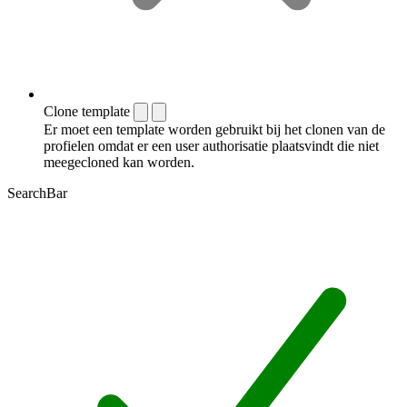
Clone template
Er moet een template worden gebruikt bij het clonen van de
profielen omdat er een user authorisatie plaatsvindt die niet
meegecloned kan worden.
SearchBar