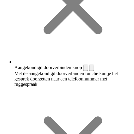
Aangekondigd doorverbinden knop
Met de aangekondigd doorverbinden functie kun je het
gesprek doorzetten naar een telefoonnummer met
ruggespraak.