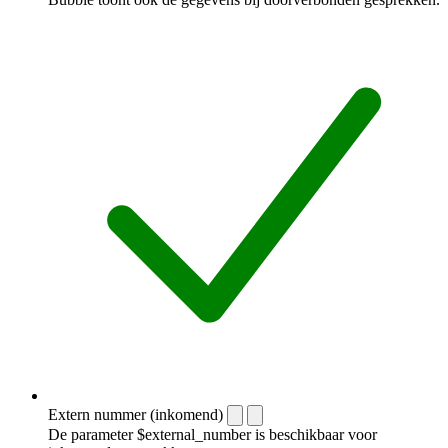
Extern nummer (inkomend)
De parameter $external_number is beschikbaar voor