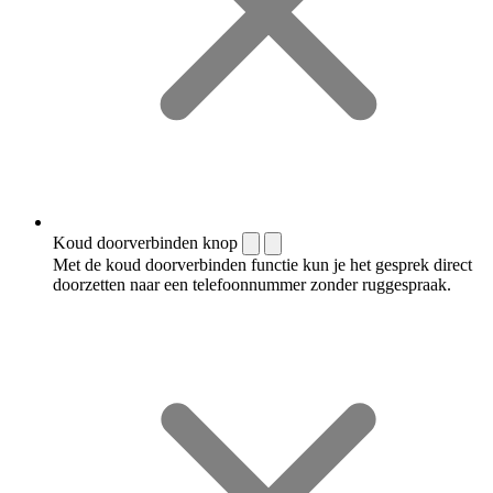
Koud doorverbinden knop
Met de koud doorverbinden functie kun je het gesprek direct
doorzetten naar een telefoonnummer zonder ruggespraak.