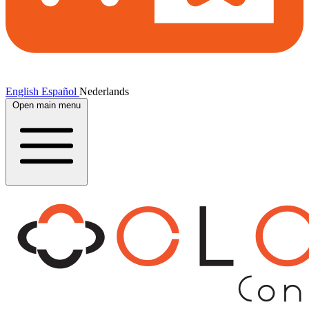
English
Español
Nederlands
Open main menu