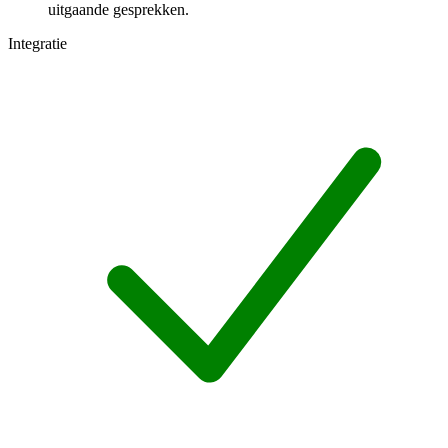
uitgaande gesprekken.
Integratie