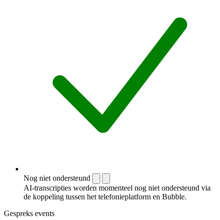
Nog niet ondersteund
AI-transcripties worden momenteel nog niet ondersteund via
de koppeling tussen het telefonieplatform en Bubble.
Gespreks events