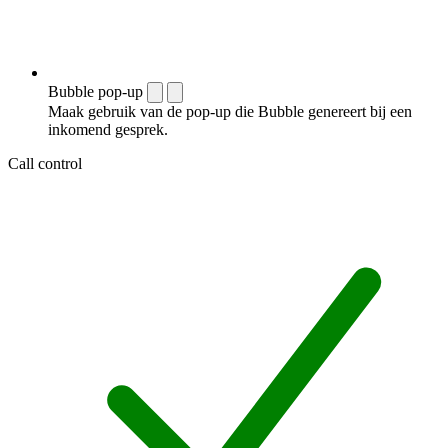
Bubble pop-up
Maak gebruik van de pop-up die Bubble genereert bij een
inkomend gesprek.
Call control