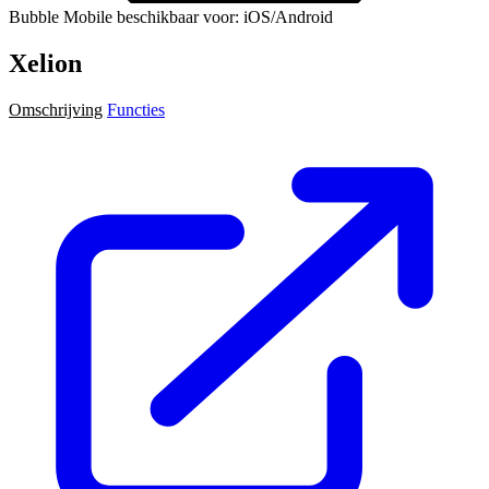
Bubble Mobile beschikbaar voor: iOS/Android
Xelion
Omschrijving
Functies