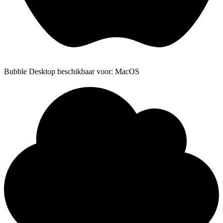
Bubble Desktop beschikbaar voor: MacOS