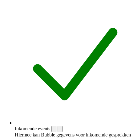
Inkomende events
Hiermee kan Bubble gegevens voor inkomende gesprekken