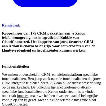
Kennisbank
Koppel
meer dan 175 CRM pakketten aan je Xelion
telefonieomgeving met integratietool
Bubble van
CloudConnected.
Het koppelen van jouw favoriete CRM
aan
Xelion
is enorm belangrijk voor het verbeteren van de
klanttevredenheid en het efficiënter kunnen werken.
Functionaliteiten
We maken onderscheid in CRM- en telefonieplatform specifieke
functionaliteiten. Ben je op zoek naar de functionaliteiten die jouw
CRM integratie te bieden heeft, kijk dan bij de dienst omschrijving
op de marketplace. De volledige lijst met telefonie-platform-
specifieke functionaliteiten die Xelion ondersteunt, is te vinden
onder tab
functies
, maar we hebben alvast een aantal belangrijke
voor je op een rij gezet. Met de Xelion telefonie integratie biedt
CloudConnected: