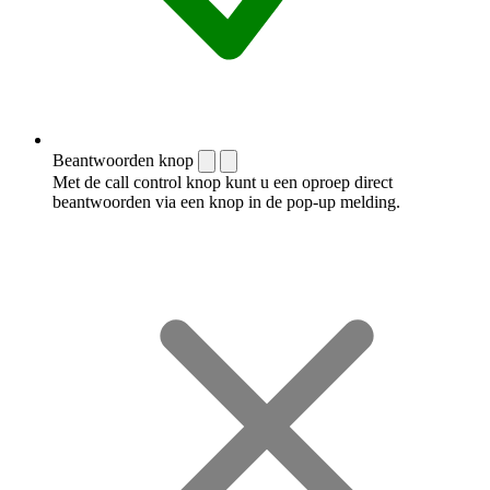
Beantwoorden knop
Met de call control knop kunt u een oproep direct
beantwoorden via een knop in de pop-up melding.