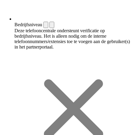
Bedrijfsniveau
Deze telefooncentrale ondersteunt verificatie op
bedrijfsniveau. Het is alleen nodig om de interne
telefoonnummers/extensies toe te voegen aan de gebruiker(s)
in het partnerportaal.