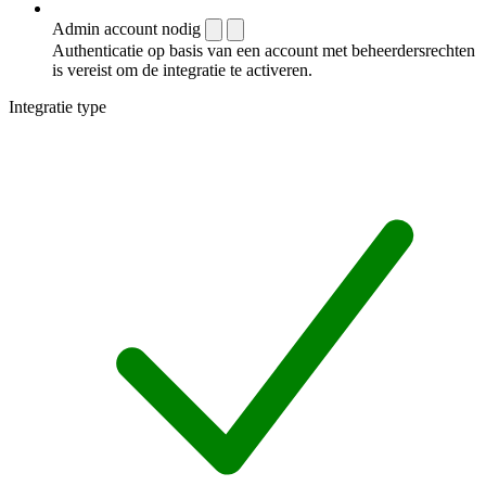
Admin account nodig
Authenticatie op basis van een account met beheerdersrechten
is vereist om de integratie te activeren.
Integratie type