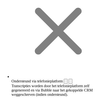
Ondersteund via telefonieplatform
Transcripties worden door het telefonieplatform zelf
gegenereerd en via Bubble naar het gekoppelde CRM
weggeschreven (indien ondersteund).