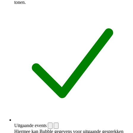
tonen.
Uitgaande events
Hiermee kan Bubble gegevens voor uitgaande gesprekken