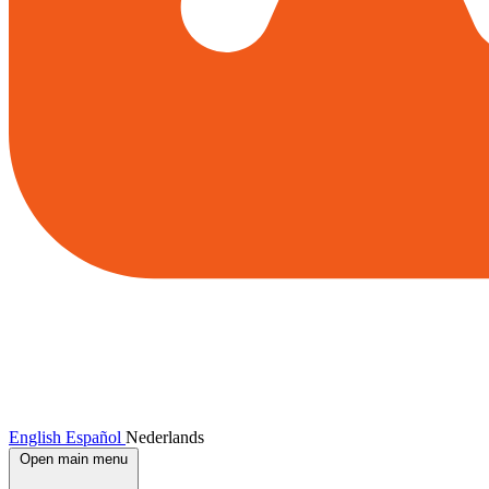
English
Español
Nederlands
Open main menu