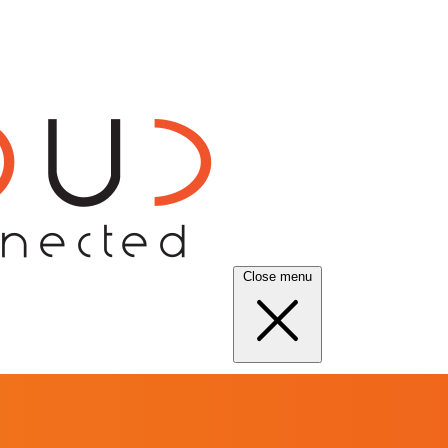
Close menu