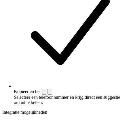
Kopieer en bel
Selecteer een telefoonnummer en krijg direct een suggestie
om uit te bellen.
Integratie mogelijkheden