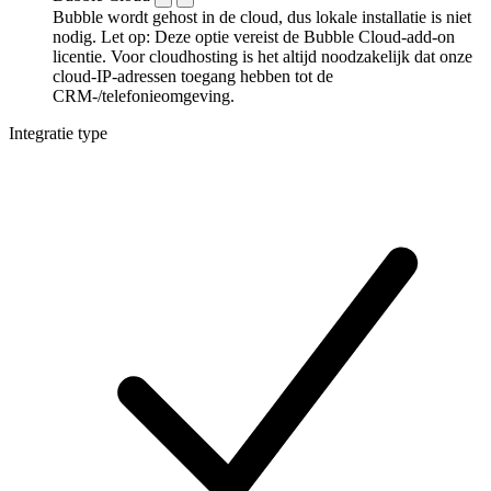
Bubble wordt gehost in de cloud, dus lokale installatie is niet
nodig. Let op: Deze optie vereist de Bubble Cloud-add-on
licentie. Voor cloudhosting is het altijd noodzakelijk dat onze
cloud-IP-adressen toegang hebben tot de
CRM-/telefonieomgeving.
Integratie type