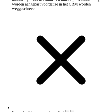
worden aangepast voordat ze in het CRM worden
weggeschreven.