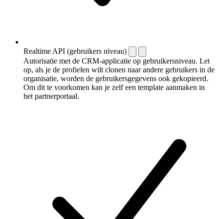
Realtime API (gebruikers niveau)
Autorisatie met de CRM-applicatie op gebruikersniveau. Let
op, als je de profielen wilt clonen naar andere gebruikers in de
organisatie, worden de gebruikersgegevens ook gekopieerd.
Om dit te voorkomen kan je zelf een template aanmaken in
het partnerportaal.