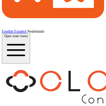
English
Español
Nederlands
Open main menu