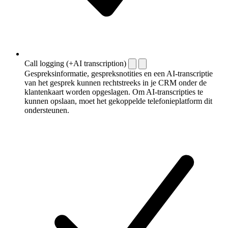
Call logging (+AI transcription)
Gespreksinformatie, gespreksnotities en een AI-transcriptie
van het gesprek kunnen rechtstreeks in je CRM onder de
klantenkaart worden opgeslagen. Om AI-transcripties te
kunnen opslaan, moet het gekoppelde telefonieplatform dit
ondersteunen.