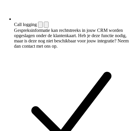
Call logging
Gespreksinformatie kan rechtstreeks in jouw CRM worden
opgeslagen onder de klantenkaart. Heb je deze functie nodig,
maar is deze nog niet beschikbaar voor jouw integratie? Neem
dan contact met ons op.