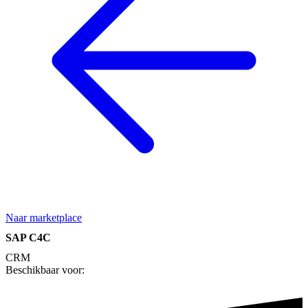
Naar marketplace
SAP C4C
CRM
Beschikbaar voor: