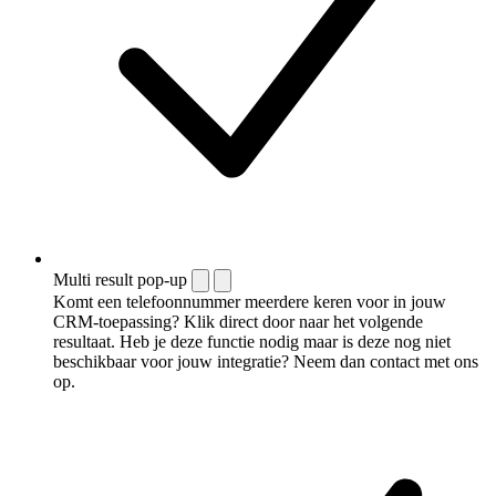
Multi result pop-up
Komt een telefoonnummer meerdere keren voor in jouw
CRM-toepassing? Klik direct door naar het volgende
resultaat. Heb je deze functie nodig maar is deze nog niet
beschikbaar voor jouw integratie? Neem dan contact met ons
op.