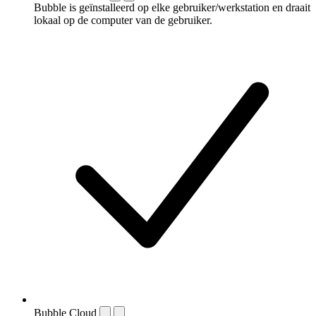
Bubble is geïnstalleerd op elke gebruiker/werkstation en draait
lokaal op de computer van de gebruiker.
Bubble Cloud