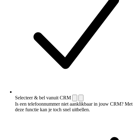
Selecteer & bel vanuit CRM
Is een telefoonnummer niet aanklikbaar in jouw CRM? Met
deze functie kan je toch snel uitbellen.