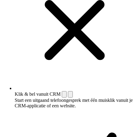
Klik & bel vanuit CRM
Start een uitgaand telefoongesprek met één muisklik vanuit je
CRM-applicatie of een website.