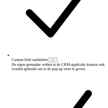
Custom field variabelen
De eigen gemaakte velden in de CRM-applicatie kunnen ook
worden gebruikt om in de pop-up weer te geven.