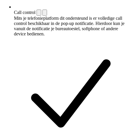
Call control
Mits je telefonieplatform dit ondersteund is er volledige call
control beschikbaar in de pop-up notificatie. Hierdoor kun je
vanuit de notificatie je bureautoestel, softphone of andere
device bedienen.