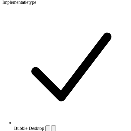
Implementatietype
Bubble Desktop