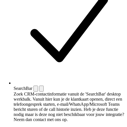
SearchBar
Zoek CRM-contactinformatie vanuit de 'SearchBar' desktop
werkbalk. Vanuit hier kun je de klantkaart openen, direct een
telefoongesprek starten, e-mail/WhatsApp/Microsoft Teams
bericht sturen of de call historie inzien. Heb je deze functie
nodig maar is deze nog niet beschikbaar voor jouw integratie?
Neem dan contact met ons op.