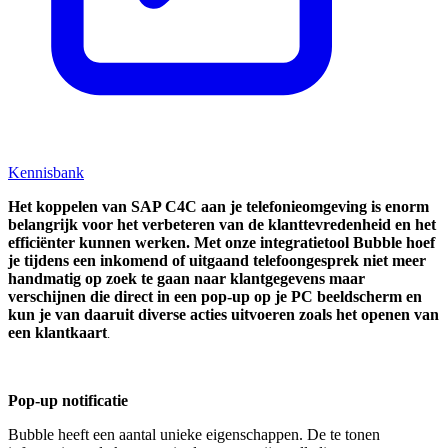
Kennisbank
Het koppelen van SAP C4C aan je telefonieomgeving is enorm
belangrijk voor het verbeteren van de klanttevredenheid en het
efficiënter kunnen werken. Met onze integratietool Bubble hoef
je tijdens een inkomend of uitgaand telefoongesprek niet meer
handmatig op zoek te gaan naar klantgegevens maar
verschijnen die direct in een pop-up op je PC beeldscherm en
kun je van daaruit diverse acties uitvoeren zoals het openen van
een klantkaart
.
Pop-up notificatie
Bubble heeft een aantal unieke eigenschappen. De te tonen