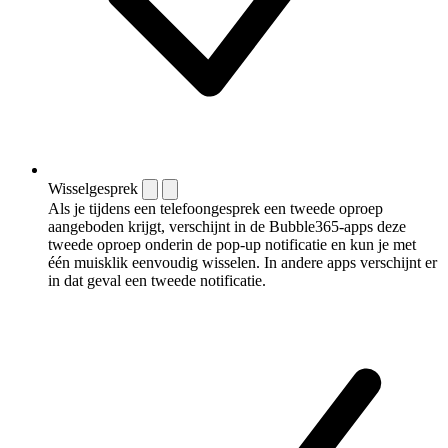
Wisselgesprek
Als je tijdens een telefoongesprek een tweede oproep
aangeboden krijgt, verschijnt in de Bubble365-apps deze
tweede oproep onderin de pop-up notificatie en kun je met
één muisklik eenvoudig wisselen. In andere apps verschijnt er
in dat geval een tweede notificatie.