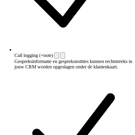
Call logging (+note)
Gespreksinformatie en gespreksnotities kunnen rechtstreeks in
jouw CRM worden opgeslagen onder de klantenkaart.