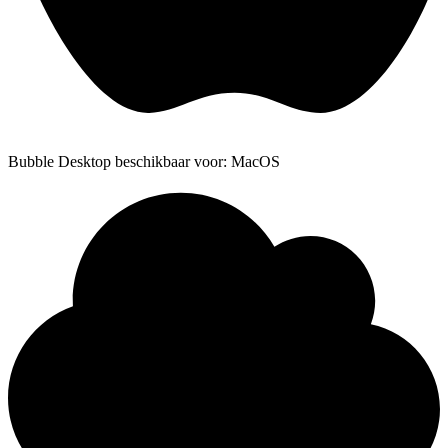
Bubble Desktop beschikbaar voor: MacOS