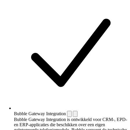
Bubble Gateway Integration
Bubble Gateway Integration is ontwikkeld voor CRM-, EPD-
en ERP-applicaties die beschikken over een eigen
geïntegreerde telefoniemodule. Bubble verzorgt de technische