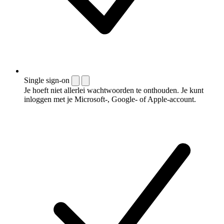
Single sign-on
Je hoeft niet allerlei wachtwoorden te onthouden. Je kunt
inloggen met je Microsoft-, Google- of Apple-account.