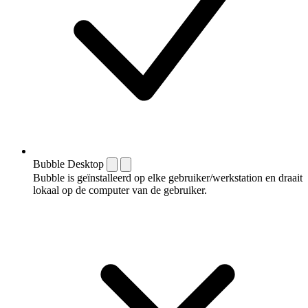
Bubble Desktop
Bubble is geïnstalleerd op elke gebruiker/werkstation en draait
lokaal op de computer van de gebruiker.