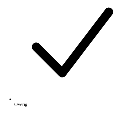
Overig