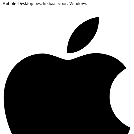
Bubble Desktop beschikbaar voor: Windows