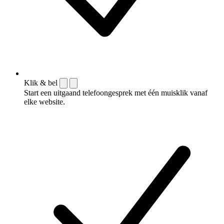
Klik & bel
Start een uitgaand telefoongesprek met één muisklik vanaf
elke website.