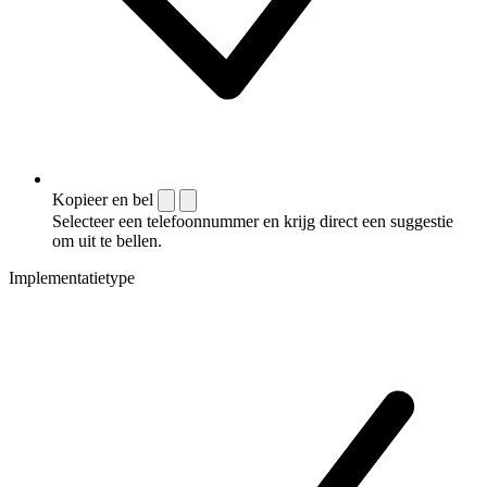
Kopieer en bel
Selecteer een telefoonnummer en krijg direct een suggestie
om uit te bellen.
Implementatietype