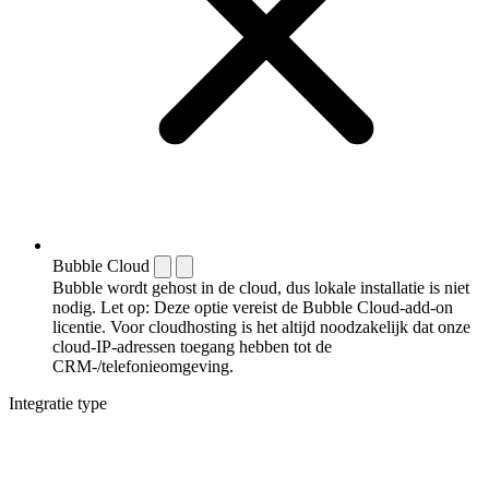
Bubble Cloud
Bubble wordt gehost in de cloud, dus lokale installatie is niet
nodig. Let op: Deze optie vereist de Bubble Cloud-add-on
licentie. Voor cloudhosting is het altijd noodzakelijk dat onze
cloud-IP-adressen toegang hebben tot de
CRM-/telefonieomgeving.
Integratie type