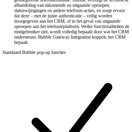
afhandeling van inkomende en uitgaande oproepen,
statuswijzigingen en andere telefonie-acties, en zorgt ervoor
dat deze – met de juiste authenticatie – veilig worden
doorgegeven aan het CRM, of in het geval van uitgaande
oproepen aan het telefonieplatform. Welke functionaliteiten de
eindgebruiker ziet, wordt volledig bepaald door wat het CRM
ondersteunt. Bubble Gateway Integration koppelt, het CRM
bepaalt.
Standaard Bubble pop-up functies