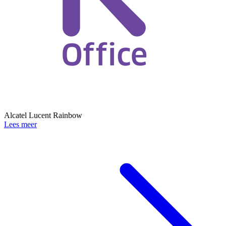
Alcatel Lucent Rainbow
Lees meer