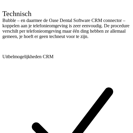
Technisch
Bubble – en daarmee de Oase Dental Software CRM connector –
koppelen aan je telefonieomgeving is zeer eenvoudig. De procedure
verschilt per telefonieomgeving maar één ding hebben ze allemaal
gemeen, je hoeft er geen techneut voor te zijn.
Uitbelmogelijkheden CRM