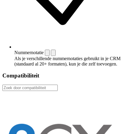
Nummernotatie
Als je verschillende nummernotaties gebruikt in je CRM
(standaard al 20+ formaten), kun je die zelf toevoegen.
Compatibiliteit