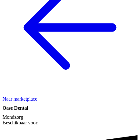
Naar marketplace
Oase Dental
Mondzorg
Beschikbaar voor: