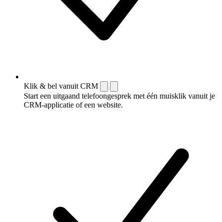
Klik & bel vanuit CRM
Start een uitgaand telefoongesprek met één muisklik vanuit je
CRM-applicatie of een website.