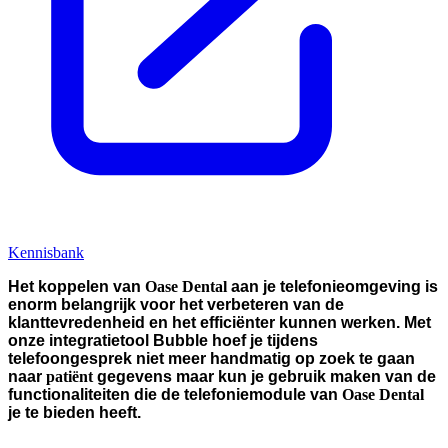
Kennisbank
Het koppelen van
Oase Dental
aan je telefonieomgeving is
enorm belangrijk voor het verbeteren van de
klanttevredenheid en het efficiënter kunnen werken. Met
onze integratietool Bubble hoef je tijdens
telefoongesprek niet meer handmatig op zoek te gaan
naar
patiënt
gegevens maar kun je gebruik maken van de
functionaliteiten die de telefoniemodule van
Oase Dental
je te bieden heeft.