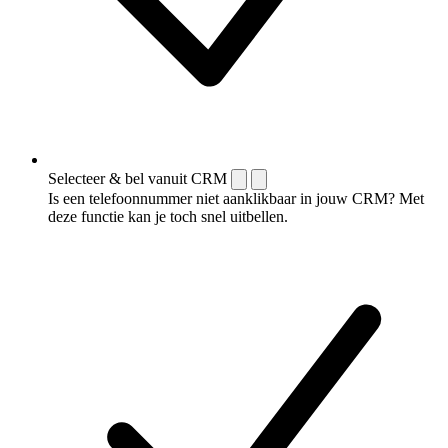
Selecteer & bel vanuit CRM
Is een telefoonnummer niet aanklikbaar in jouw CRM? Met
deze functie kan je toch snel uitbellen.