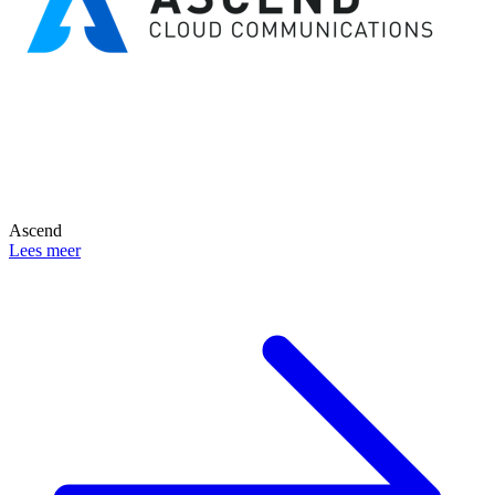
Ascend
Lees meer