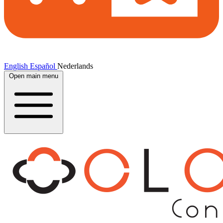
English
Español
Nederlands
Open main menu