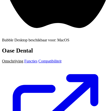
Bubble Desktop beschikbaar voor: MacOS
Oase Dental
Omschrijving
Functies
Compatibiliteit