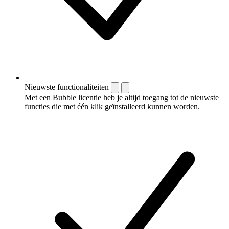
Nieuwste functionaliteiten
Met een Bubble licentie heb je altijd toegang tot de nieuwste
functies die met één klik geïnstalleerd kunnen worden.