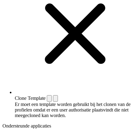
Clone Template
Er moet een template worden gebruikt bij het clonen van de
profielen omdat er een user authorisatie plaatsvindt die niet
meegecloned kan worden.
Ondersteunde applicaties