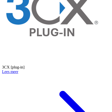
3CX [plug-in]
Lees meer