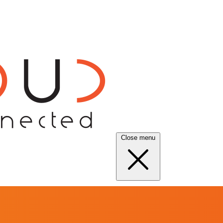
Close menu