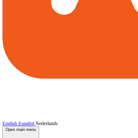
English
Español
Nederlands
Open main menu