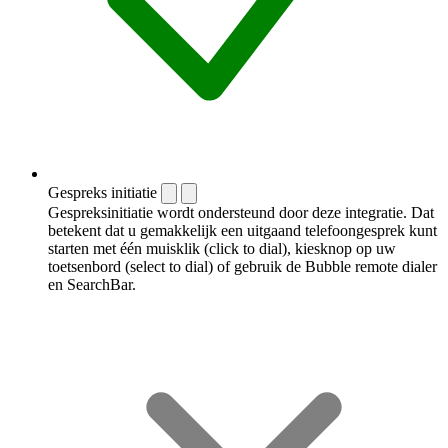
Gespreks initiatie
Gespreksinitiatie wordt ondersteund door deze integratie. Dat
betekent dat u gemakkelijk een uitgaand telefoongesprek kunt
starten met één muisklik (click to dial), kiesknop op uw
toetsenbord (select to dial) of gebruik de Bubble remote dialer
en SearchBar.