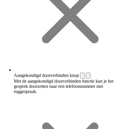
Aangekondigd doorverbinden knop
Met de aangekondigd doorverbinden functie kun je het
gesprek doorzetten naar een telefoonnummer met
ruggespraak.