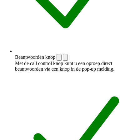
Beantwoorden knop
Met de call control knop kunt u een oproep direct
beantwoorden via een knop in de pop-up melding.