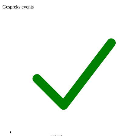
Gespreks events