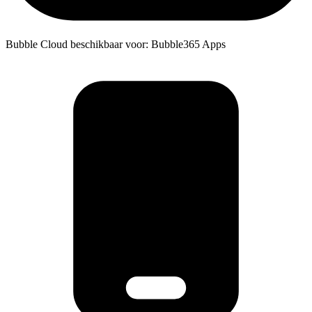
Bubble Cloud beschikbaar voor: Bubble365 Apps