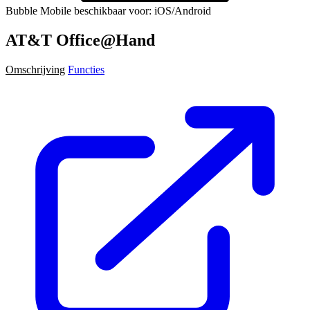
Bubble Mobile beschikbaar voor: iOS/Android
AT&T Office@Hand
Omschrijving
Functies