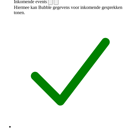
Inkomende events
Hiermee kan Bubble gegevens voor inkomende gesprekken
tonen.