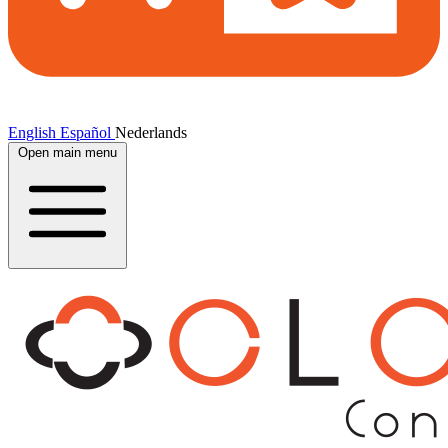
English
Español
Nederlands
Open main menu