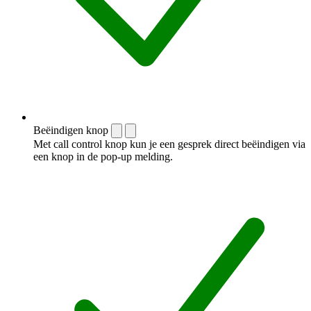
Beëindigen knop
Met call control knop kun je een gesprek direct beëindigen via
een knop in de pop-up melding.