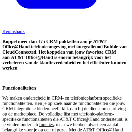
Kennisbank
Koppel
meer dan 175 CRM pakketten aan je AT&T
Office@Hand telefonieomgeving met integratietool
Bubble van
CloudConnected.
Het koppelen van jouw favoriete CRM
aan
AT&T Office@Hand
is enorm belangrijk voor het
verbeteren van de klanttevredenheid en het efficiënter kunnen
werken.
Functionaliteiten
We maken onderscheid in CRM- en telefonieplatform specifieke
functionaliteiten. Ben je op zoek naar de functionaliteiten die jouw
CRM integratie te bieden heeft, kijk dan bij de dienst omschrijving
op de marketplace. De volledige lijst met telefonie-platform-
specifieke functionaliteiten die AT&T Office@Hand ondersteunt, is
te vinden onder tab
functies
, maar we hebben alvast een aantal
belangrijke voor je op een rij gezet. Met de AT&T Office@Hand