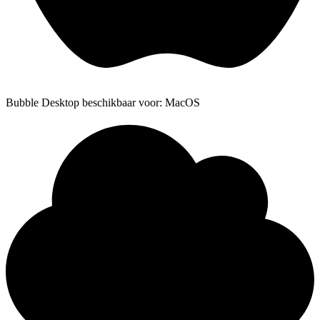
Bubble Desktop beschikbaar voor: MacOS