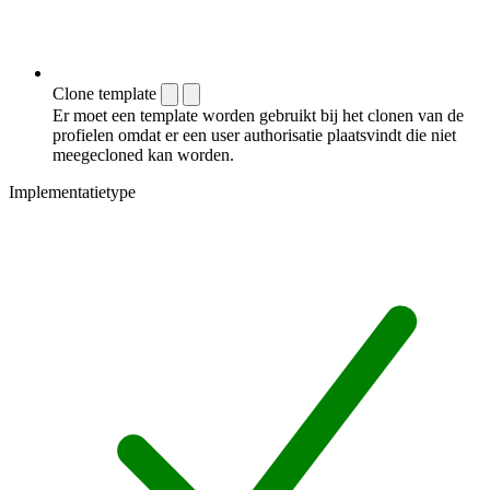
Clone template
Er moet een template worden gebruikt bij het clonen van de
profielen omdat er een user authorisatie plaatsvindt die niet
meegecloned kan worden.
Implementatietype