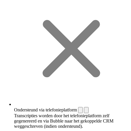
Ondersteund via telefonieplatform
Transcripties worden door het telefonieplatform zelf
gegenereerd en via Bubble naar het gekoppelde CRM
weggeschreven (indien ondersteund).