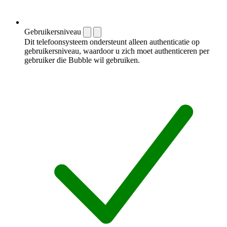
Gebruikersniveau
Dit telefoonsysteem ondersteunt alleen authenticatie op
gebruikersniveau, waardoor u zich moet authenticeren per
gebruiker die Bubble wil gebruiken.