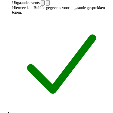
Uitgaande events
Hiermee kan Bubble gegevens voor uitgaande gesprekken
tonen.