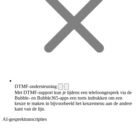
DTMF-ondersteuning
Met DTMF-support kun je tijdens een telefoongesprek via de
Bubble- en Bubble365-apps een toets indrukken om een
keuze te maken in bijvoorbeeld het keuzemenu aan de andere
kant van de lijn.
AI-gesprektranscripties