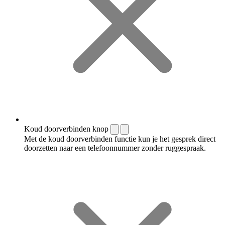
Koud doorverbinden knop
Met de koud doorverbinden functie kun je het gesprek direct
doorzetten naar een telefoonnummer zonder ruggespraak.