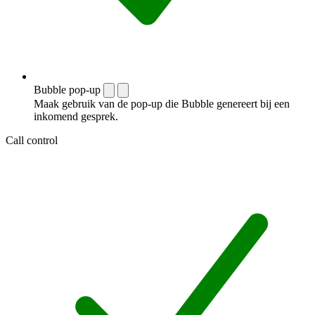
Bubble pop-up
Maak gebruik van de pop-up die Bubble genereert bij een
inkomend gesprek.
Call control