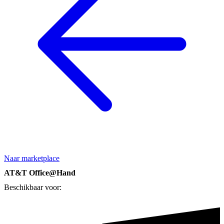
Naar marketplace
AT&T Office@Hand
Beschikbaar voor: