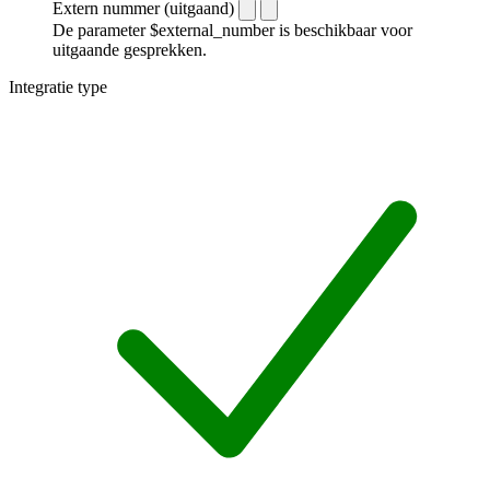
Extern nummer (uitgaand)
De parameter $external_number is beschikbaar voor
uitgaande gesprekken.
Integratie type