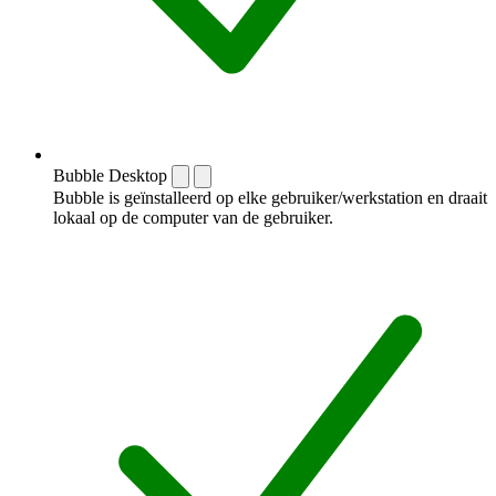
Bubble Desktop
Bubble is geïnstalleerd op elke gebruiker/werkstation en draait
lokaal op de computer van de gebruiker.