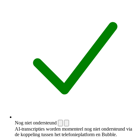
Nog niet ondersteund
AI-transcripties worden momenteel nog niet ondersteund via
de koppeling tussen het telefonieplatform en Bubble.