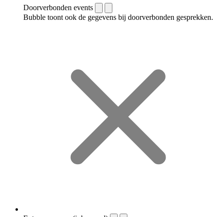
Doorverbonden events
Bubble toont ook de gegevens bij doorverbonden gesprekken.