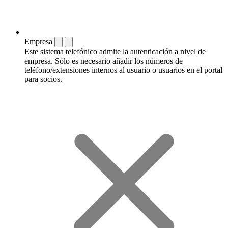
Empresa
Este sistema telefónico admite la autenticación a nivel de
empresa. Sólo es necesario añadir los números de
teléfono/extensiones internos al usuario o usuarios en el portal
para socios.