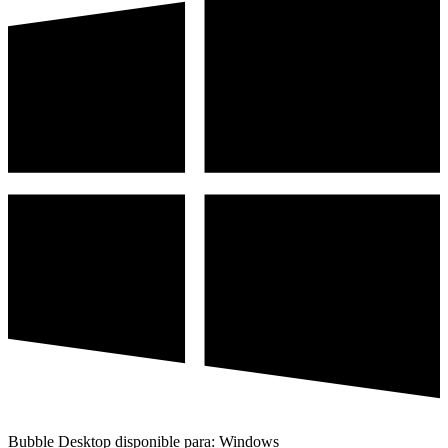
Bubble Desktop disponible para: Windows