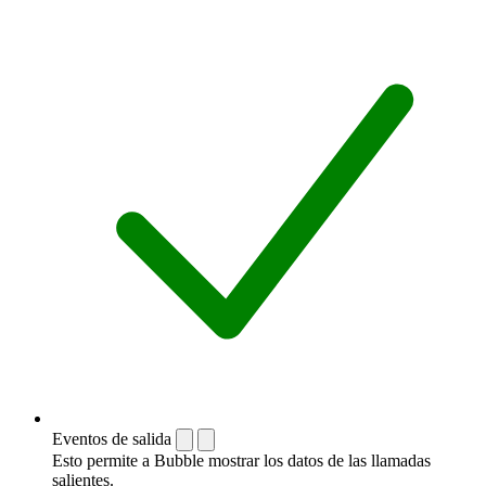
Eventos de salida
Esto permite a Bubble mostrar los datos de las llamadas
salientes.