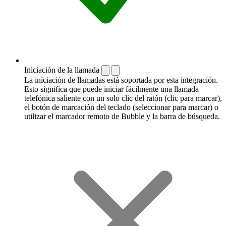
Iniciación de la llamada
La iniciación de llamadas está soportada por esta integración.
Esto significa que puede iniciar fácilmente una llamada
telefónica saliente con un solo clic del ratón (clic para marcar),
el botón de marcación del teclado (seleccionar para marcar) o
utilizar el marcador remoto de Bubble y la barra de búsqueda.