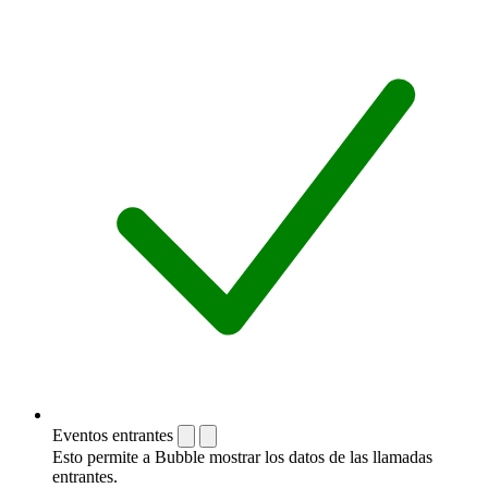
Eventos entrantes
Esto permite a Bubble mostrar los datos de las llamadas
entrantes.