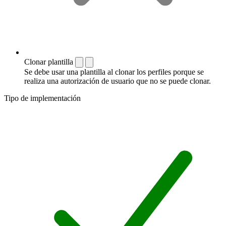
Clonar plantilla
Se debe usar una plantilla al clonar los perfiles porque se
realiza una autorización de usuario que no se puede clonar.
Tipo de implementación