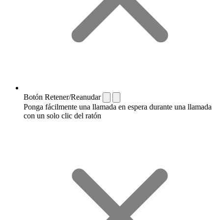
Botón Retener/Reanudar
Ponga fácilmente una llamada en espera durante una llamada
con un solo clic del ratón