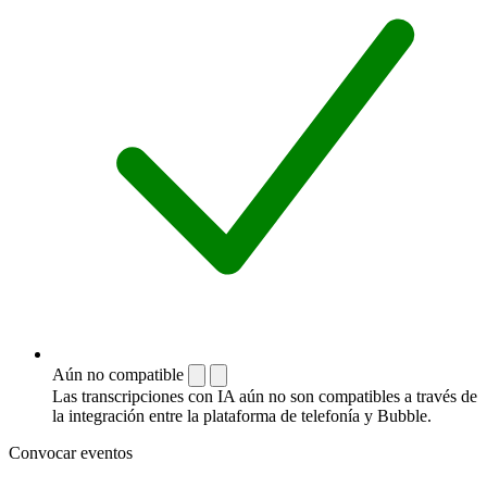
Aún no compatible
Las transcripciones con IA aún no son compatibles a través de
la integración entre la plataforma de telefonía y Bubble.
Convocar eventos