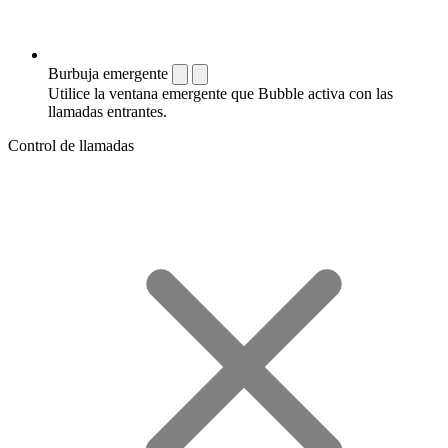
Burbuja emergente
Utilice la ventana emergente que Bubble activa con las
llamadas entrantes.
Control de llamadas