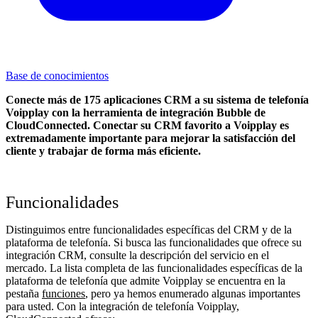
Base de conocimientos
Conecte más de 175 aplicaciones CRM a su sistema de telefonía
Voipplay con la herramienta de integración Bubble de
CloudConnected. Conectar su CRM favorito a Voipplay
es
extremadamente importante para mejorar la satisfacción del
cliente y trabajar de forma más eficiente.
Funcionalidades
Distinguimos entre funcionalidades específicas del CRM y de la
plataforma de telefonía. Si busca las funcionalidades que ofrece su
integración CRM, consulte la descripción del servicio en el
mercado. La lista completa de las funcionalidades específicas de la
plataforma de telefonía que admite Voipplay se encuentra en la
pestaña
funciones
, pero ya hemos enumerado algunas importantes
para usted. Con la integración de telefonía Voipplay,