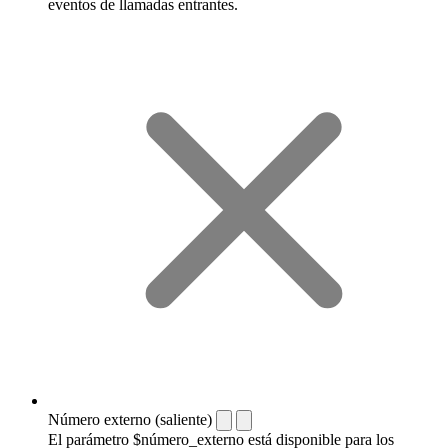
eventos de llamadas entrantes.
Número externo (saliente)
El parámetro $número_externo está disponible para los