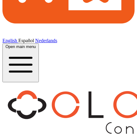
English
Español
Nederlands
Open main menu