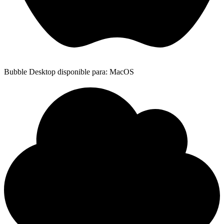
Bubble Desktop disponible para: MacOS