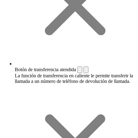
Botón de transferencia atendida
La función de transferencia en caliente le permite transferir la
llamada a un número de teléfono de devolución de llamada.