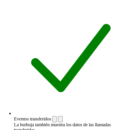
Eventos transferidos
La burbuja también muestra los datos de las llamadas
transferidas.