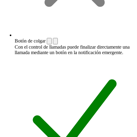
Botón de colgar
Con el control de llamadas puede finalizar directamente una
llamada mediante un botón en la notificación emergente.