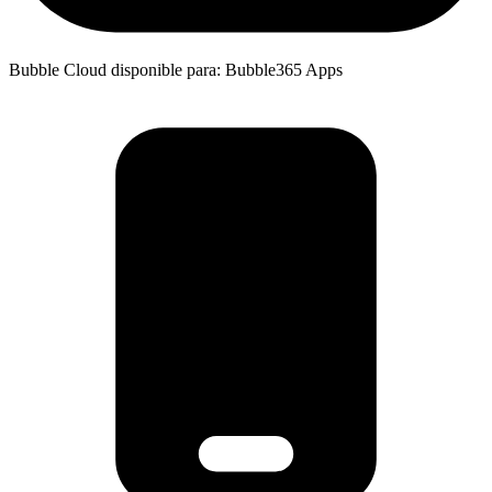
Bubble Cloud disponible para: Bubble365 Apps