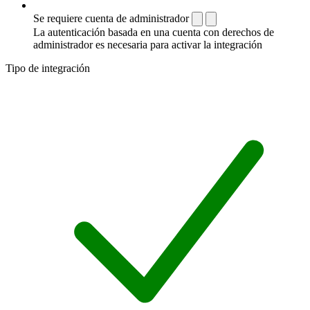
Se requiere cuenta de administrador
La autenticación basada en una cuenta con derechos de
administrador es necesaria para activar la integración
Tipo de integración