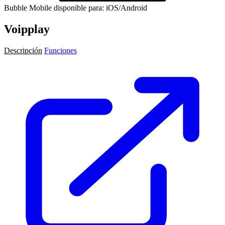
Bubble Mobile disponible para: iOS/Android
Voipplay
Descripción
Funciones