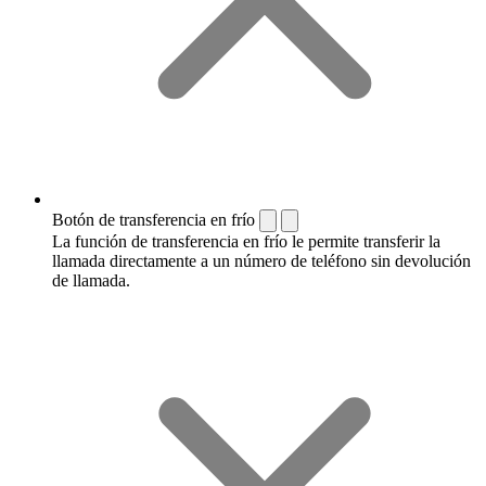
Botón de transferencia en frío
La función de transferencia en frío le permite transferir la
llamada directamente a un número de teléfono sin devolución
de llamada.