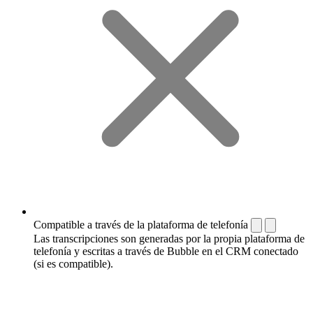
Compatible a través de la plataforma de telefonía
Las transcripciones son generadas por la propia plataforma de
telefonía y escritas a través de Bubble en el CRM conectado
(si es compatible).