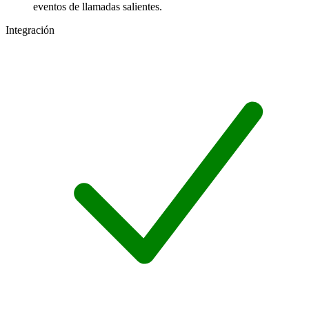
eventos de llamadas salientes.
Integración