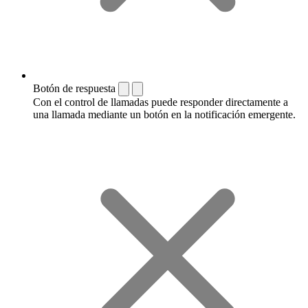
Botón de respuesta
Con el control de llamadas puede responder directamente a
una llamada mediante un botón en la notificación emergente.