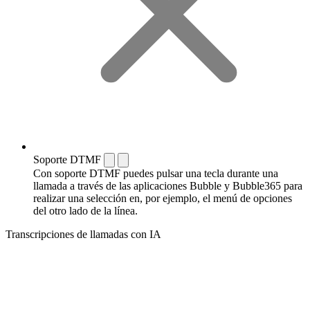
Soporte DTMF
Con soporte DTMF puedes pulsar una tecla durante una
llamada a través de las aplicaciones Bubble y Bubble365 para
realizar una selección en, por ejemplo, el menú de opciones
del otro lado de la línea.
Transcripciones de llamadas con IA