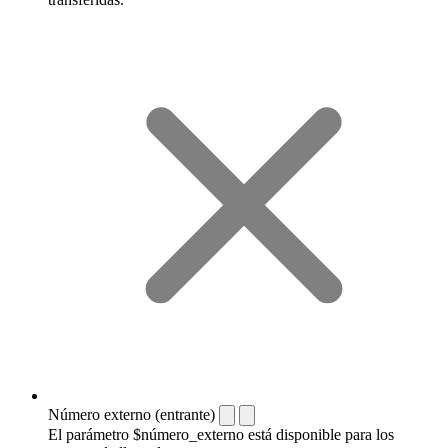
Número externo (entrante)
El parámetro $número_externo está disponible para los