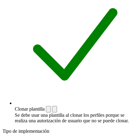
Clonar plantilla
Se debe usar una plantilla al clonar los perfiles porque se
realiza una autorización de usuario que no se puede clonar.
Tipo de implementación