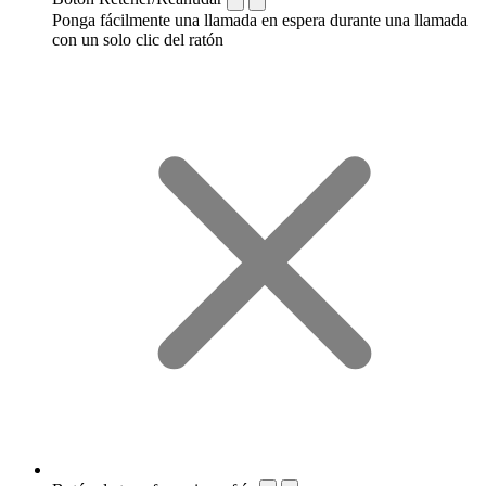
Ponga fácilmente una llamada en espera durante una llamada
con un solo clic del ratón