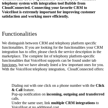
telephony system with integration tool Bubble from
CloudConnected. Connecting your favorite CRM to
VoiceHost
is extremely important for improving customer
satisfaction and working more efficiently.
Functionalities
We distinguish between CRM and telephony platform specific
functionalities. If you are looking for the functionalities your CRM
integration has to offer, please check the service description in the
marketplace. The complete list of telephony platform-specific
functionalities that VoiceHost supports can be found under tab
funciones
, but we have already listed a few important ones for you.
With the VoiceHost telephony integration, CloudConnected offers:
Dialing out with one click on a phone number with the
Click
& Call
feature.
Pop-up notification on
incoming, outgoing and transferred
calls.
Under the same user, link
multiple CRM integrations
to
VoiceHost at no additional cost.