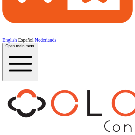
English
Español
Nederlands
Open main menu