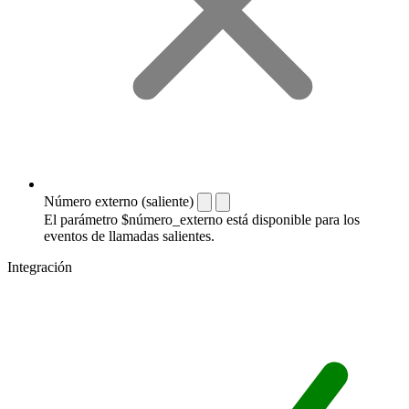
Número externo (saliente)
El parámetro $número_externo está disponible para los
eventos de llamadas salientes.
Integración