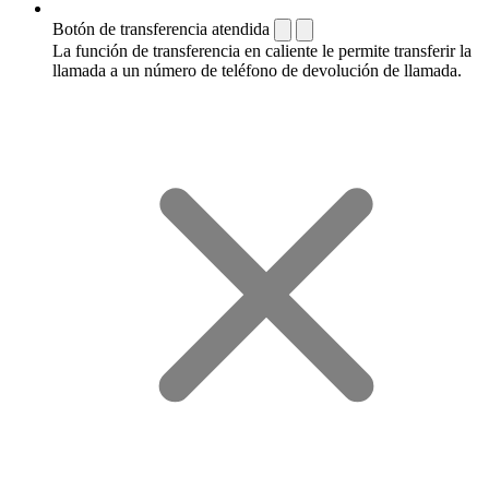
Botón de transferencia atendida
La función de transferencia en caliente le permite transferir la
llamada a un número de teléfono de devolución de llamada.