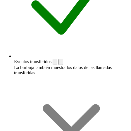
Eventos transferidos
La burbuja también muestra los datos de las llamadas
transferidas.