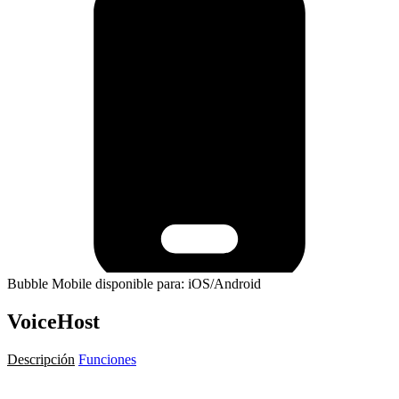
Bubble Mobile disponible para: iOS/Android
VoiceHost
Descripción
Funciones