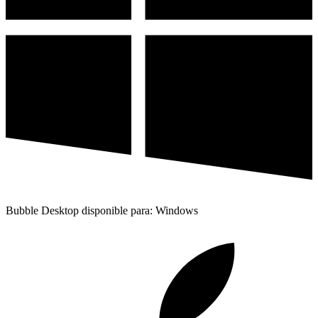
Bubble Desktop disponible para: Windows