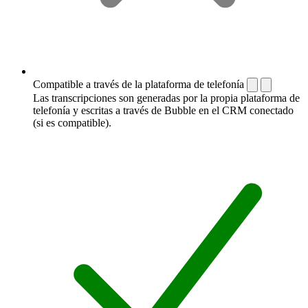
Compatible a través de la plataforma de telefonía
Las transcripciones son generadas por la propia plataforma de
telefonía y escritas a través de Bubble en el CRM conectado
(si es compatible).