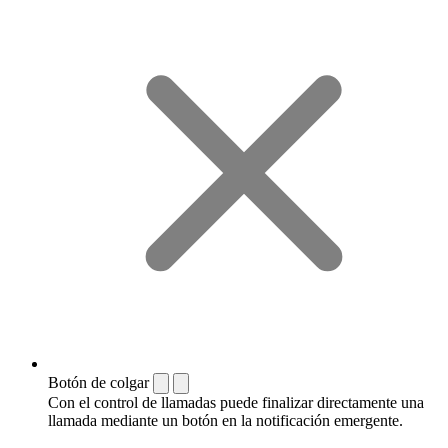
Botón de colgar
Con el control de llamadas puede finalizar directamente una
llamada mediante un botón en la notificación emergente.