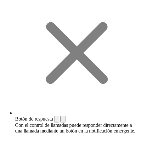
Botón de respuesta
Con el control de llamadas puede responder directamente a
una llamada mediante un botón en la notificación emergente.