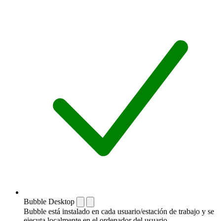
Bubble Desktop
Bubble está instalado en cada usuario/estación de trabajo y se
ejecuta localmente en el ordenador del usuario.