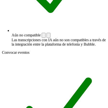
Aún no compatible
Las transcripciones con IA aún no son compatibles a través de
la integración entre la plataforma de telefonía y Bubble.
Convocar eventos