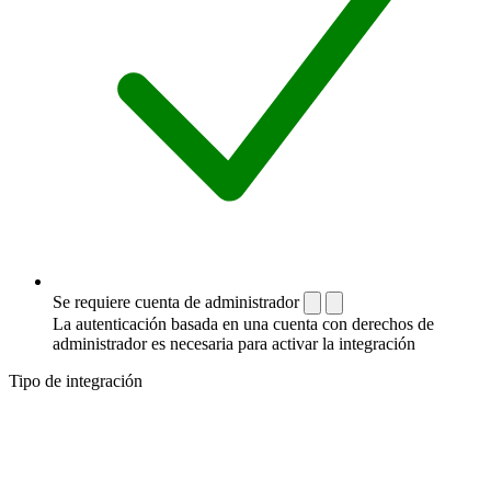
Se requiere cuenta de administrador
La autenticación basada en una cuenta con derechos de
administrador es necesaria para activar la integración
Tipo de integración