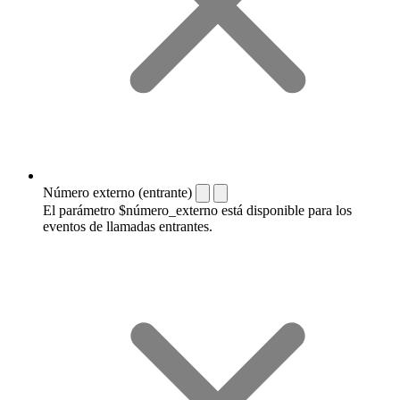
Número externo (entrante)
El parámetro $número_externo está disponible para los
eventos de llamadas entrantes.