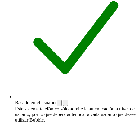
Basado en el usuario
Este sistema telefónico sólo admite la autenticación a nivel de
usuario, por lo que deberá autenticar a cada usuario que desee
utilizar Bubble.