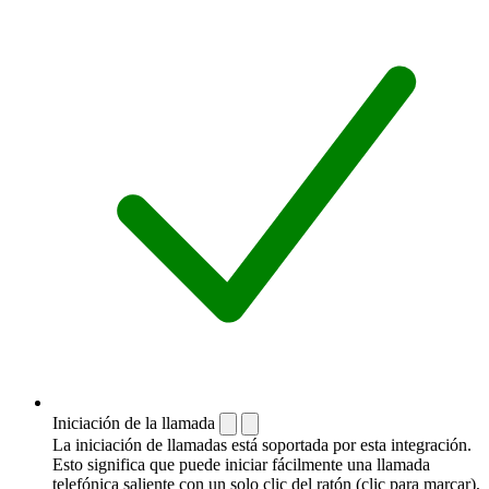
Iniciación de la llamada
La iniciación de llamadas está soportada por esta integración.
Esto significa que puede iniciar fácilmente una llamada
telefónica saliente con un solo clic del ratón (clic para marcar),