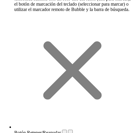
el botón de marcación del teclado (seleccionar para marcar) o
utilizar el marcador remoto de Bubble y la barra de búsqueda.
Botón Retener/Reanudar