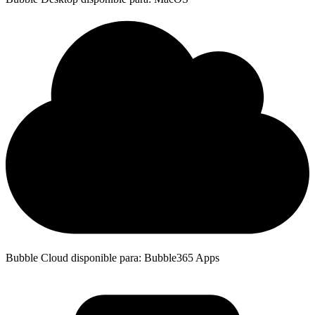
Bubble Cloud disponible para: Bubble365 Apps