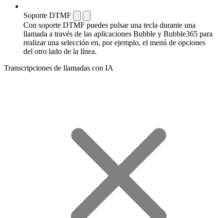
Soporte DTMF
Con soporte DTMF puedes pulsar una tecla durante una
llamada a través de las aplicaciones Bubble y Bubble365 para
realizar una selección en, por ejemplo, el menú de opciones
del otro lado de la línea.
Transcripciones de llamadas con IA