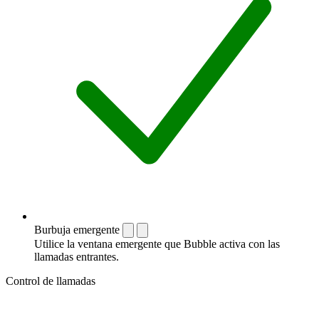
Burbuja emergente
Utilice la ventana emergente que Bubble activa con las
llamadas entrantes.
Control de llamadas