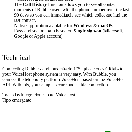
The
Call History
function allows you to see all contact
moments of Bubble users with the phone number over the last
90 days so you can immediately see which colleague had the
last contact.
Native application available for
Windows
&
macOS
.
Easy and secure login based on
Single sign-on
(Microsoft,
Google or Apple account).
Technical
Connecting Bubble - and thus más de 175 aplicaciones CRM - to
your VoiceHost phone system is very easy. With Bubble, you
connect the telephony platform VoiceHost based on the VoiceHost
API. With this, you set up a secure and stable connection.
Todas las integraciones para VoiceHost
Tipo emergente