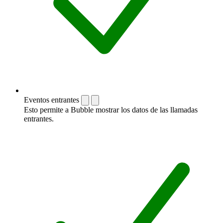
Eventos entrantes
Esto permite a Bubble mostrar los datos de las llamadas
entrantes.