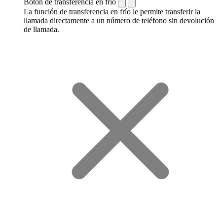
Botón de transferencia en frío
La función de transferencia en frío le permite transferir la
llamada directamente a un número de teléfono sin devolución
de llamada.