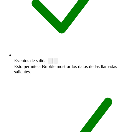
Eventos de salida
Esto permite a Bubble mostrar los datos de las llamadas
salientes.